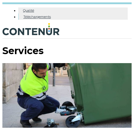
Qualité
Téléchargements
Services