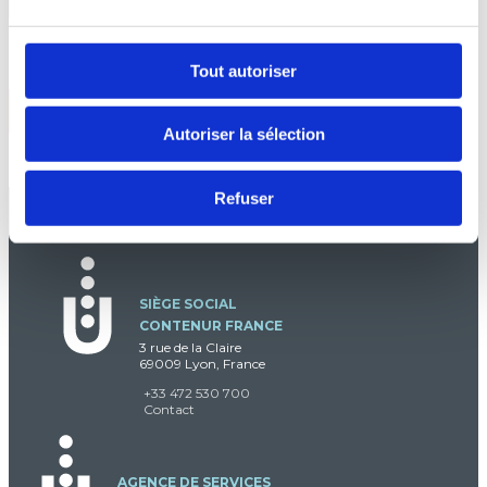
CONTENUR Data Center
Tout autoriser
VOIR PLUS
Autoriser la sélection
Refuser
SIÈGE SOCIAL
CONTENUR FRANCE
3 rue de la Claire
69009 Lyon, France
+33 472 530 700
Contact
AGENCE DE SERVICES