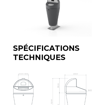
SPÉCIFICATIONS
TECHNIQUES