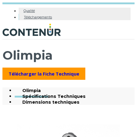
Qualité
Téléchargements
Olimpia
Télécharger la Fiche Technique
Olimpia
Spécifications Techniques
Dimensions techniques