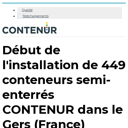
Qualité
Téléchargements
Début de
l'installation de 449
conteneurs semi-
enterrés
CONTENUR dans le
Gers (France)