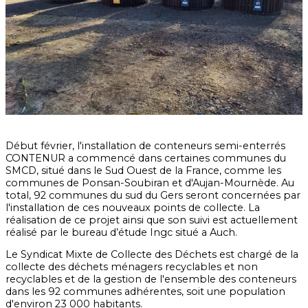
Début février, l'installation de conteneurs semi-enterrés
CONTENUR a commencé dans certaines communes du
SMCD, situé dans le Sud Ouest de la France, comme les
communes de Ponsan-Soubiran et d'Aujan-Mournède. Au
total, 92 communes du sud du Gers seront concernées par
l'installation de ces nouveaux points de collecte. La
réalisation de ce projet ainsi que son suivi est actuellement
réalisé par le bureau d’étude Ingc situé a Auch.
Le Syndicat Mixte de Collecte des Déchets est chargé de la
collecte des déchets ménagers recyclables et non
recyclables et de la gestion de l'ensemble des conteneurs
dans les 92 communes adhérentes, soit une population
d'environ 23 000 habitants.