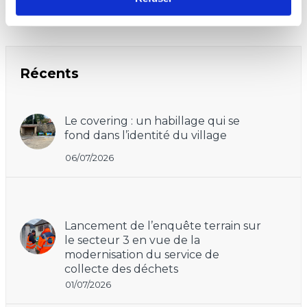
Récents
Le covering : un habillage qui se
fond dans l’identité du village
06/07/2026
Lancement de l’enquête terrain sur
le secteur 3 en vue de la
modernisation du service de
collecte des déchets
01/07/2026